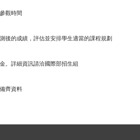
參觀時間
測後的成績，評估並安排學生適當的課程規劃
金。詳細資訊請洽國際部招生組
備齊資料